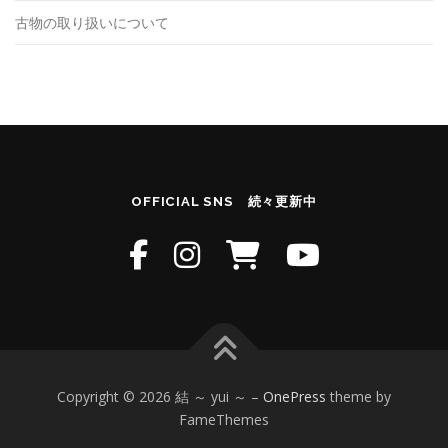
古物の取り扱いについて
OFFICIAL SNS 続々更新中
Copyright © 2026 結 ～ yui ～
–
OnePress
theme by
FameThemes