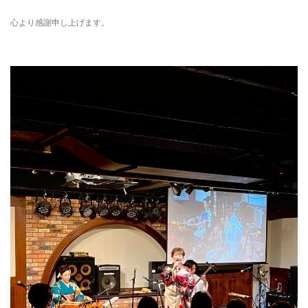
心より感謝申し上げます。