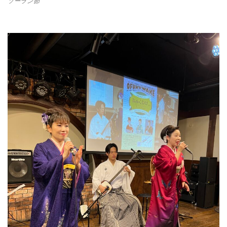
ソーラン節