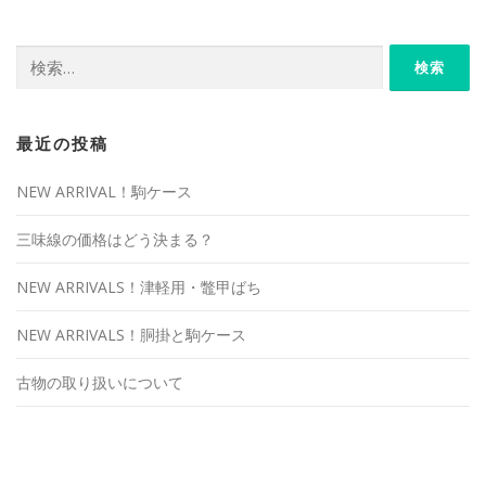
検
索:
最近の投稿
NEW ARRIVAL！駒ケース
三味線の価格はどう決まる？
NEW ARRIVALS！津軽用・鼈甲ばち
NEW ARRIVALS！胴掛と駒ケース
古物の取り扱いについて