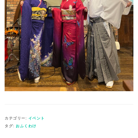
カテゴリー:
イベント
タグ:
おふくわけ