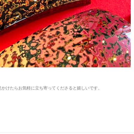
見かけたらお気軽に立ち寄ってくださると嬉しいです。