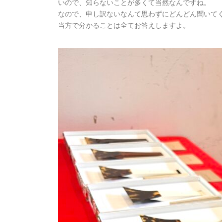
いので、知らないことが多くて当然なんですね。
なので、申し訳ないなんて思わずにどんどん聞いて
当方で分かることは全てお答えしますよ。