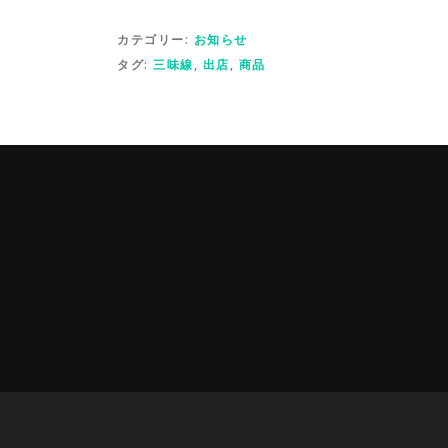
カテゴリー:
お知らせ
タグ:
三味線
,
出店
,
商品